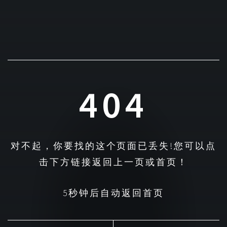
404
对不起，你要找的这个页面已丢失!您可以点
击下方链接返回上一页或首页！
5秒钟后自动返回首页