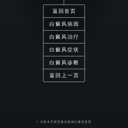
返回首页
白癜风病因
白癜风治疗
白癜风症状
白癜风诊断
返回上一页
©
乌鲁木齐新军都皮肤病白癜风医院